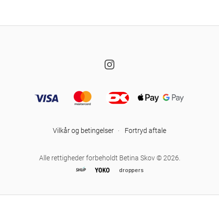
Instagram
Vilkår og betingelser
·
Fortryd aftale
Alle rettigheder forbeholdt Betina Skov © 2026.
droppers